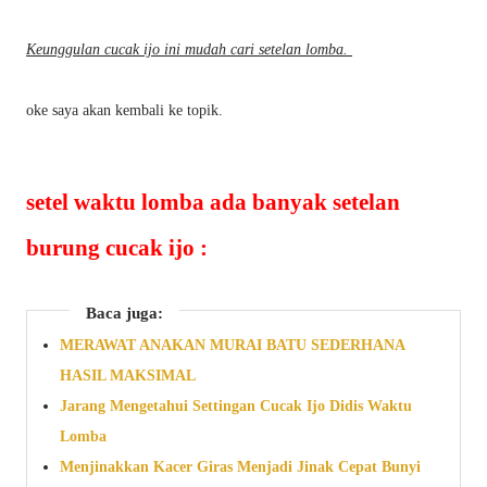
Keunggulan cucak ijo ini mudah cari setelan lomba.
oke saya akan kembali ke topik.
setel waktu lomba ada banyak setelan
burung cucak ijo :
Baca juga:
MERAWAT ANAKAN MURAI BATU SEDERHANA
HASIL MAKSIMAL
Jarang Mengetahui Settingan Cucak Ijo Didis Waktu
Lomba
Menjinakkan Kacer Giras Menjadi Jinak Cepat Bunyi