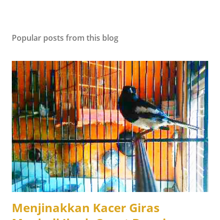
Popular posts from this blog
Menjinakkan Kacer Giras