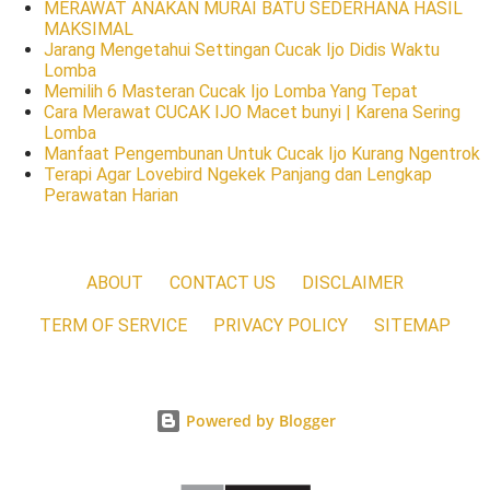
MERAWAT ANAKAN MURAI BATU SEDERHANA HASIL
MAKSIMAL
Jarang Mengetahui Settingan Cucak Ijo Didis Waktu
Lomba
Memilih 6 Masteran Cucak Ijo Lomba Yang Tepat
Cara Merawat CUCAK IJO Macet bunyi | Karena Sering
Lomba
Manfaat Pengembunan Untuk Cucak Ijo Kurang Ngentrok
Terapi Agar Lovebird Ngekek Panjang dan Lengkap
Perawatan Harian
ABOUT
CONTACT US
DISCLAIMER
TERM OF SERVICE
PRIVACY POLICY
SITEMAP
Powered by Blogger