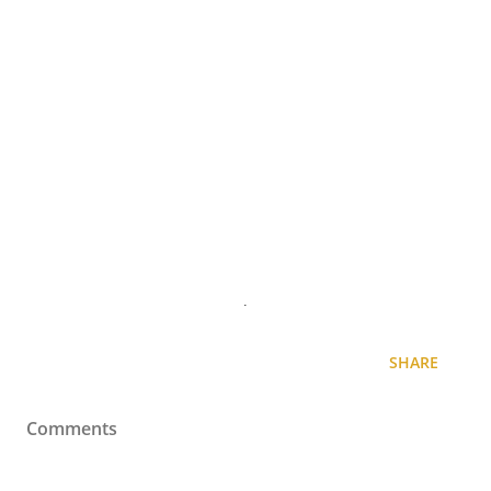
.
SHARE
Comments