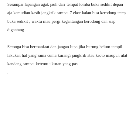
Sesampai lapangan agak jauh dari tempat lomba buka sedikit depan
aja kemudian kasih jangkrik sampai 7 ekor kalau bisa kerodong tetep
buka sedikit , waktu mau pergi kegantangan kerodong dan siap
digantang.
Semoga bisa bermanfaat dan jangan lupa jika burung belum tampil
lakukan hal yang sama cuma kurangi jangkrik atau kroto maupun ulat
kandang sampai ketemu ukuran yang pas.
.