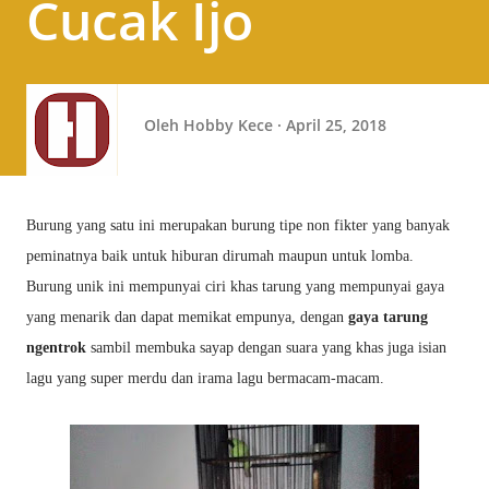
Cucak Ijo
Oleh
Hobby Kece
April 25, 2018
Burung yang satu ini merupakan burung tipe non fikter yang banyak
peminatnya baik untuk hiburan dirumah maupun untuk lomba.
Burung unik ini mempunyai ciri khas tarung yang mempunyai gaya
yang menarik dan dapat memikat empunya, dengan
gaya tarung
ngentrok
sambil membuka sayap dengan suara yang khas juga isian
lagu yang super merdu dan irama lagu bermacam-macam.