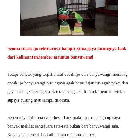
S
emua cucak ijo sebenarnya hampir sama gaya tarungnya baik
dari kalimantan,jember maupun banyuwangi
.
Tetapi banyak yang terpaku asal cucak ijo dari banyuwangi, memang
cucak ijo banyuwangi burungnya agak besar hijau tua agak pekat dan
gaya tarung super ngentrok tetapi sangat sulit untuk mencari setelan
supaya burung mau tampil dilomba.
Sebenarnya dilomba ivent besar baik piala raja, malang cup saya
banyak melihat sang juara rata-rata bukan dari banyuwangi saja.
Kebanyakan cucak ijo kalimantan maupun jember.