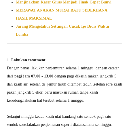
Menjinakkan Kacer Giras Menjadi Jinak Cepat Bunyi
MERAWAT ANAKAN MURAI BATU SEDERHANA
HASIL MAKSIMAL
Jarang Mengetahui Settingan Cucak Ijo Didis Waktu
Lomba
1. Lakukan treatment
Dengan panas ,lakukan penjemuran selama 1 minggu ,dengan catatan
dari
pagi jam 07.00 - 13.00
dengan pagi dikasih makan jangkrik 5
dan kasih air, setelah di jemur taruh ditempat teduh ,setelah sore kasih
pakan jangkrik 5 ekor, baru masukan rumah tanpa kasih
kerodong.lakukan hal tesebut selama 1 minggu.
Selanjut minggu kedua kasih ulat kandang satu sendok pagi satu
sendok sore.lakukan penjemuran seperti diatas.selama seminggu.