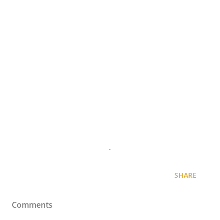
.
SHARE
Comments