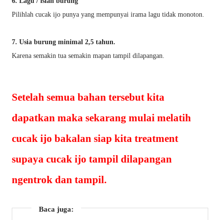
6. Lagu / isian burung
Pilihlah cucak ijo punya yang mempunyai irama lagu tidak monoton.
7. Usia burung minimal 2,5 tahun.
Karena semakin tua semakin mapan tampil dilapangan.
Setelah semua bahan tersebut kita
dapatkan maka sekarang mulai melatih
cucak ijo bakalan siap kita treatment
supaya cucak ijo tampil dilapangan
ngentrok dan tampil.
Baca juga: