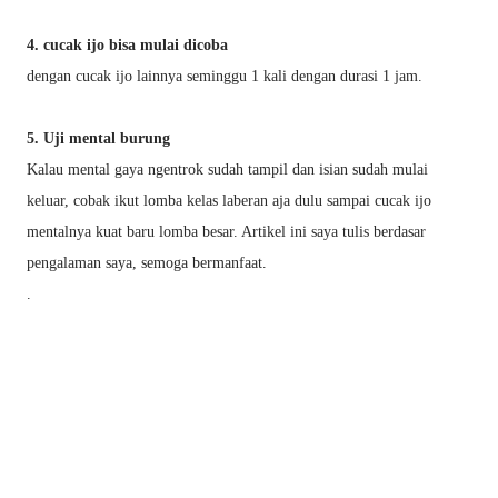
4. cucak ijo bisa mulai dicoba
dengan cucak ijo lainnya seminggu 1 kali dengan durasi 1 jam.
5. Uji mental burung
Kalau mental gaya ngentrok sudah tampil dan isian sudah mulai
keluar, cobak ikut lomba kelas laberan aja dulu sampai cucak ijo
mentalnya kuat baru lomba besar. Artikel ini saya tulis berdasar
pengalaman saya, semoga bermanfaat.
.