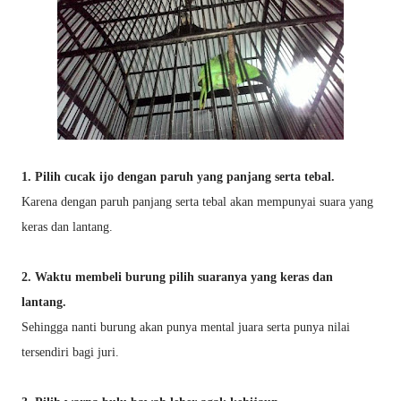
1. Pilih cucak ijo dengan paruh yang panjang serta tebal.
Karena dengan paruh panjang serta tebal akan mempunyai suara yang
keras dan lantang.
2. Waktu membeli burung pilih suaranya yang keras dan
lantang.
Sehingga nanti burung akan punya mental juara serta punya nilai
tersendiri bagi juri.