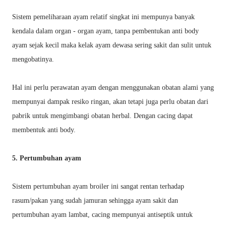
Sistem pemeliharaan ayam relatif singkat ini mempunya banyak
kendala dalam organ - organ ayam, tanpa pembentukan anti body
ayam sejak kecil maka kelak ayam dewasa sering sakit dan sulit untuk
mengobatinya.
Hal ini perlu perawatan ayam dengan menggunakan obatan alami yang
mempunyai dampak resiko ringan, akan tetapi juga perlu obatan dari
pabrik untuk mengimbangi obatan herbal. Dengan cacing dapat
membentuk anti body.
5. Pertumbuhan ayam
Sistem pertumbuhan ayam broiler ini sangat rentan terhadap
rasum/pakan yang sudah jamuran sehingga ayam sakit dan
pertumbuhan ayam lambat, cacing mempunyai antiseptik untuk