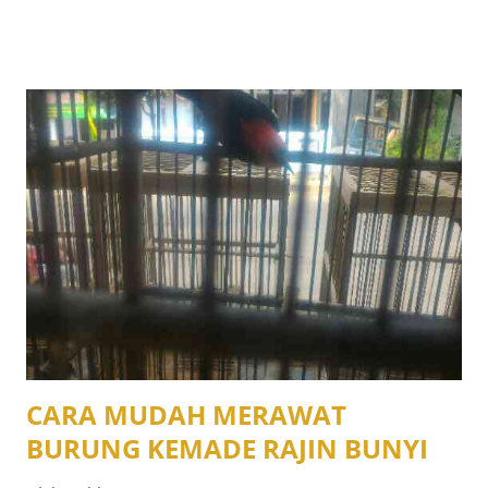
CARA MUDAH MERAWAT
BURUNG KEMADE RAJIN BUNYI