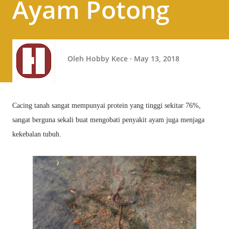
Ayam Potong
Oleh
Hobby Kece
May 13, 2018
Cacing tanah sangat mempunyai protein yang tinggi sekitar 76%,
sangat berguna sekali buat mengobati penyakit ayam juga menjaga
kekebalan tubuh.