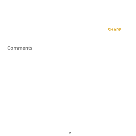
.
SHARE
Comments