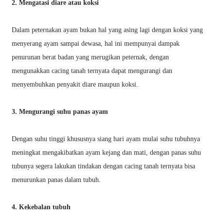
2. Mengatasi diare atau koksi
Dalam peternakan ayam bukan hal yang asing lagi dengan koksi yang
menyerang ayam sampai dewasa, hal ini mempunyai dampak
penurunan berat badan yang merugikan peternak, dengan
mengunakkan cacing tanah ternyata dapat mengurangi dan
menyembuhkan penyakit diare maupun koksi.
3. Mengurangi suhu panas ayam
Dengan suhu tinggi khususnya siang hari ayam mulai suhu tubuhnya
meningkat mengakibatkan ayam kejang dan mati, dengan panas suhu
tubunya segera lakukan tindakan dengan cacing tanah ternyata bisa
menurunkan panas dalam tubuh.
4. Kekebalan tubuh