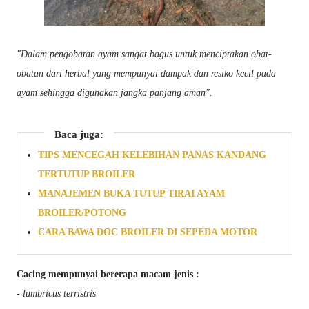
"Dalam pengobatan ayam sangat bagus untuk menciptakan obat-
obatan dari herbal yang mempunyai dampak dan resiko kecil pada
ayam sehingga digunakan jangka panjang aman".
Baca juga:
TIPS MENCEGAH KELEBIHAN PANAS KANDANG
TERTUTUP BROILER
MANAJEMEN BUKA TUTUP TIRAI AYAM
BROILER/POTONG
CARA BAWA DOC BROILER DI SEPEDA MOTOR
Cacing mempunyai bererapa macam jenis :
- lumbricus terristris