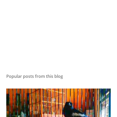
Popular posts from this blog