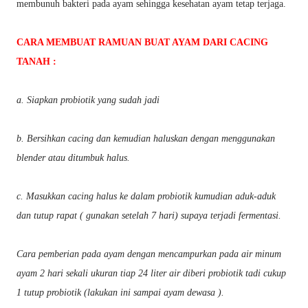
membunuh bakteri pada ayam sehingga kesehatan ayam tetap terjaga.
CARA MEMBUAT RAMUAN BUAT AYAM DARI CACING
TANAH :
a. Siapkan probiotik yang sudah jadi
b. Bersihkan cacing dan kemudian haluskan dengan menggunakan
blender atau ditumbuk halus.
c. Masukkan cacing halus ke dalam probiotik kumudian aduk-aduk
dan tutup rapat ( gunakan setelah 7 hari) supaya terjadi fermentasi.
Cara pemberian pada ayam dengan mencampurkan pada air minum
ayam 2 hari sekali ukuran tiap 24 liter air diberi probiotik tadi cukup
1 tutup probiotik (lakukan ini sampai ayam dewasa ).