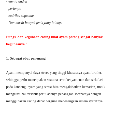
- esenia andrei
- perionyx
- eudrilus engeniae
- Dan masih banyak jenis yang lainnya.
Fungsi dan kegunaan cacing buat ayam potong sangat banyak
kegunaanya :
1. Sebagai obat penenang
Ayam mempunyai daya strees yang tinggi khususnya ayam broiler,
sehingga perlu menciptakan suasana serta kenyamanan dan sirkulasi
pada kandang, ayam yang stress bisa mengakibatkan kematian, untuk
mengatasi hal tersebut perlu adanya penanggan secepatnya dengan
menggunakan cacing dapat berguna menenangkan sistem syarafnya.