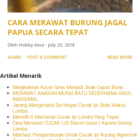
CARA MERAWAT BURUNG JAGAL
PAPUA SECARA TEPAT
Oleh
Hobby Kece
July 23, 2018
SHARE
POST A COMMENT
READ MORE
Artikel Menarik
Menjinakkan Kacer Giras Menjadi Jinak Cepat Bunyi
MERAWAT ANAKAN MURAI BATU SEDERHANA HASIL
MAKSIMAL
Jarang Mengetahui Settingan Cucak Ijo Didis Waktu
Lomba
Memilih 6 Masteran Cucak Ijo Lomba Yang Tepat
Cara Merawat CUCAK IJO Macet bunyi | Karena Sering
Lomba
Manfaat Pengembunan Untuk Cucak Ijo Kurang Ngentrok