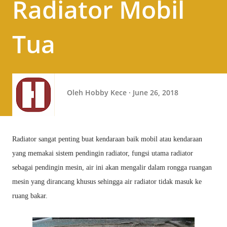
Radiator Mobil
Tua
Oleh
Hobby Kece
June 26, 2018
Radiator sangat penting buat kendaraan baik mobil atau kendaraan
yang memakai sistem pendingin radiator, fungsi utama radiator
sebagai pendingin mesin, air ini akan mengalir dalam rongga ruangan
mesin yang dirancang khusus sehingga air radiator tidak masuk ke
ruang bakar.