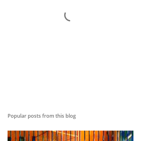
Popular posts from this blog