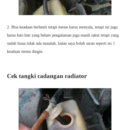
2. Bisa keadaan berhenti tetapi mesin harus menyala, tetapi ini juga
harus hati-hati yang belum pengalaman juga masih takut tetapi yang
sudah biasa tidak ada masalah, kalau saya boleh saran seperti no 1
keadaan mesin dingin.
Cek tangki cadangan radiator