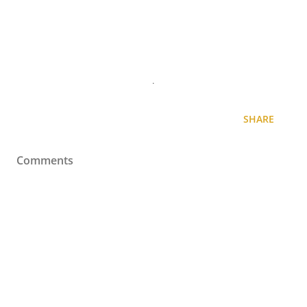
.
SHARE
Comments