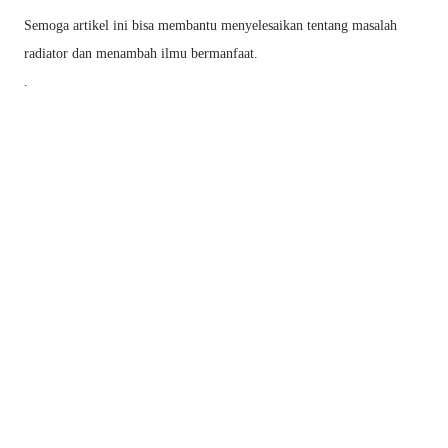
Semoga artikel ini bisa membantu menyelesaikan tentang masalah
radiator dan menambah ilmu bermanfaat.
.