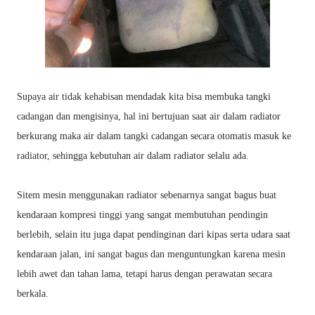
Supaya air tidak kehabisan mendadak kita bisa membuka tangki
cadangan dan mengisinya, hal ini bertujuan saat air dalam radiator
berkurang maka air dalam tangki cadangan secara otomatis masuk ke
radiator, sehingga kebutuhan air dalam radiator selalu ada.
Sitem mesin menggunakan radiator sebenarnya sangat bagus buat
kendaraan kompresi tinggi yang sangat membutuhan pendingin
berlebih, selain itu juga dapat pendinginan dari kipas serta udara saat
kendaraan jalan, ini sangat bagus dan menguntungkan karena mesin
lebih awet dan tahan lama, tetapi harus dengan perawatan secara
berkala.