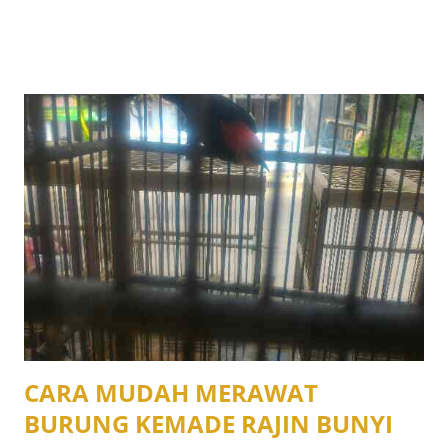
CARA MUDAH MERAWAT
BURUNG KEMADE RAJIN BUNYI