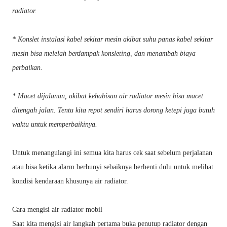
radiator.
* Konslet instalasi kabel sekitar mesin akibat suhu panas kabel sekitar
mesin bisa melelah berdampak konsleting, dan menambah biaya
perbaikan.
* Macet dijalanan, akibat kehabisan air radiator mesin bisa macet
ditengah jalan. Tentu kita repot sendiri harus dorong ketepi juga butuh
waktu untuk memperbaikinya.
Untuk menangulangi ini semua kita harus cek saat sebelum perjalanan
atau bisa ketika alarm berbunyi sebaiknya berhenti dulu untuk melihat
kondisi kendaraan khusunya air radiator.
Cara mengisi air radiator mobil
Saat kita mengisi air langkah pertama buka penutup radiator dengan