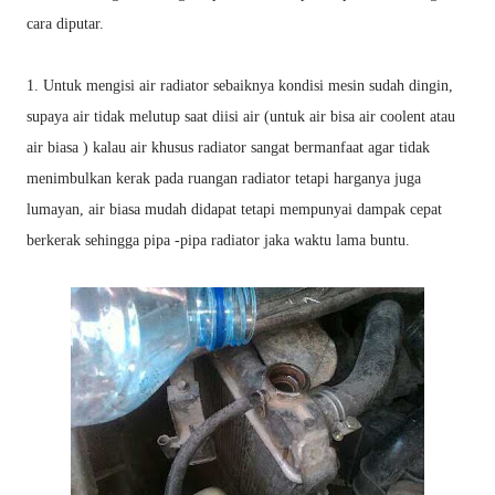
cara diputar.
1. Untuk mengisi air radiator sebaiknya kondisi mesin sudah dingin,
supaya air tidak melutup saat diisi air (untuk air bisa air coolent atau
air biasa ) kalau air khusus radiator sangat bermanfaat agar tidak
menimbulkan kerak pada ruangan radiator tetapi harganya juga
lumayan, air biasa mudah didapat tetapi mempunyai dampak cepat
berkerak sehingga pipa -pipa radiator jaka waktu lama buntu.