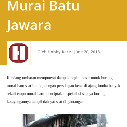
Murai Batu
Jawara
Oleh
Hobby Kece
June 20, 2018
Kandang umbaran mempunyai dampak begitu besar untuk burung
murai batu saat lomba, dengan persaingan ketat di ajang lomba banyak
sekali empu murai batu menciptakan spekulasi supaya burung
kesayangannya tampil dahsyat saat di gantangan.