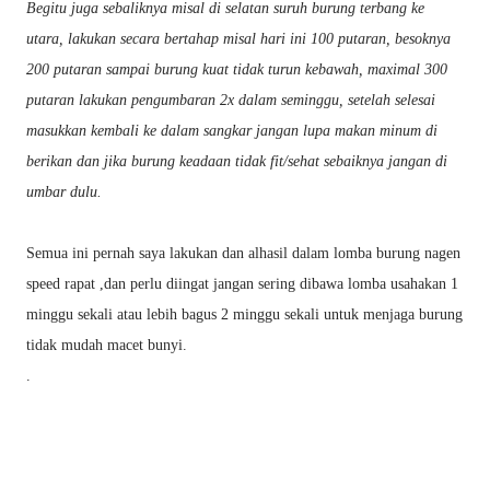
Begitu juga sebaliknya misal di selatan suruh burung terbang ke
utara, lakukan secara bertahap misal hari ini 100 putaran, besoknya
200 putaran sampai burung kuat tidak turun kebawah, maximal 300
putaran lakukan pengumbaran 2x dalam seminggu, setelah selesai
masukkan kembali ke dalam sangkar jangan lupa makan minum di
berikan dan jika burung keadaan tidak fit/sehat sebaiknya jangan di
umbar dulu.
Semua ini pernah saya lakukan dan alhasil dalam lomba burung nagen
speed rapat ,dan perlu diingat jangan sering dibawa lomba usahakan 1
minggu sekali atau lebih bagus 2 minggu sekali untuk menjaga burung
tidak mudah macet bunyi.
.