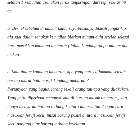
selatan 1 kemudian usahakan jarak tangkringan dari tepi sekitar 40
cm.
b. Beri ef sebelum di umbar, kalau saya biasanya dikasih jangkrik 5
aja saat dalam sangkar kemudian biarkan minum dulu setelah selesai
baru masukkan kandang umbaran (dalam kandang tanpa minum dan
makan.
c. Saat dalam kandang umbaran, apa yang harus dilakukan setelah
burung murai batu masuk kandang umbaran ?
Pertanyaan yang bagus, jarang sekali orang tau apa yang dilakukan.
Yang perlu diperbuat empunya saat di burung masuk umbaran , kita
hanya menyuruh burung terbang keutara dan selatan dengan cara
masukkan jeruji kecil, misal burung posisi di utara masukkan jeruji
kecil panjang biar burung terbang keselatan.