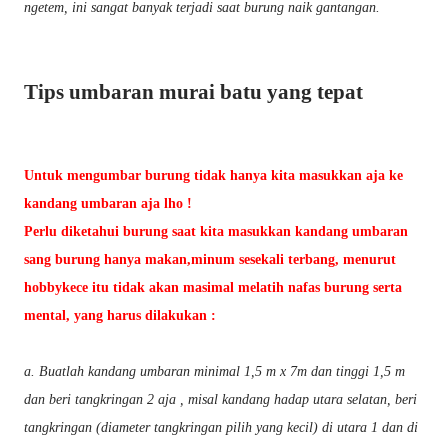
ngetem, ini sangat banyak terjadi saat burung naik gantangan.
Tips umbaran murai batu yang tepat
Untuk mengumbar burung tidak hanya kita masukkan aja ke
kandang umbaran aja lho !
Perlu diketahui burung saat kita masukkan kandang umbaran
sang burung hanya makan,minum sesekali terbang, menurut
hobbykece itu tidak akan masimal melatih nafas burung serta
mental, yang harus dilakukan :
a. Buatlah kandang umbaran minimal 1,5 m x 7m dan tinggi 1,5 m
dan beri tangkringan 2 aja , misal kandang hadap utara selatan, beri
tangkringan (diameter tangkringan pilih yang kecil) di utara 1 dan di