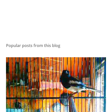
Popular posts from this blog