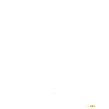
.
SHARE