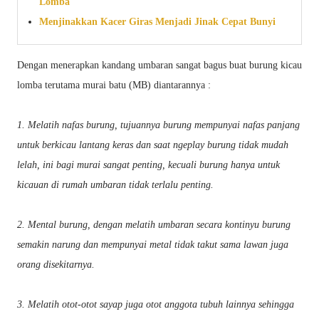
Lomba
Menjinakkan Kacer Giras Menjadi Jinak Cepat Bunyi
Dengan menerapkan kandang umbaran sangat bagus buat burung kicau
lomba terutama murai batu (MB) diantarannya :
1. Melatih nafas burung, tujuannya burung mempunyai nafas panjang
untuk berkicau lantang keras dan saat ngeplay burung tidak mudah
lelah, ini bagi murai sangat penting, kecuali burung hanya untuk
kicauan di rumah umbaran tidak terlalu penting.
2. Mental burung, dengan melatih umbaran secara kontinyu burung
semakin narung dan mempunyai metal tidak takut sama lawan juga
orang disekitarnya.
3. Melatih otot-otot sayap juga otot anggota tubuh lainnya sehingga