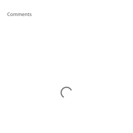
Comments