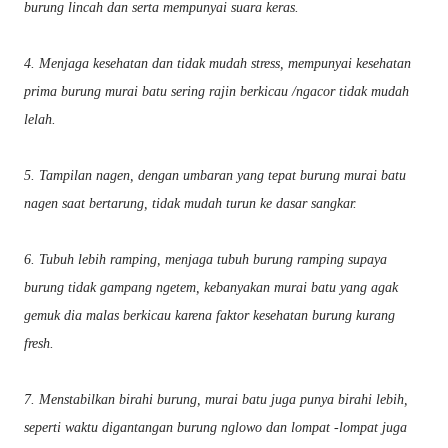
burung lincah dan serta mempunyai suara keras.
4. Menjaga kesehatan dan tidak mudah stress, mempunyai kesehatan
prima burung murai batu sering rajin berkicau /ngacor tidak mudah
lelah.
5. Tampilan nagen, dengan umbaran yang tepat burung murai batu
nagen saat bertarung, tidak mudah turun ke dasar sangkar.
6. Tubuh lebih ramping, menjaga tubuh burung ramping supaya
burung tidak gampang ngetem, kebanyakan murai batu yang agak
gemuk dia malas berkicau karena faktor kesehatan burung kurang
fresh.
7. Menstabilkan birahi burung, murai batu juga punya birahi lebih,
seperti waktu digantangan burung nglowo dan lompat -lompat juga