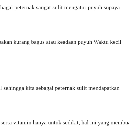
bagai peternak sangat sulit mengatur puyuh supaya
pakan kurang bagus atau keadaan puyuh Waktu kecil
 sehingga kita sebagai peternak sulit mendapatkan
serta vitamin hanya untuk sedikit, hal ini yang membu