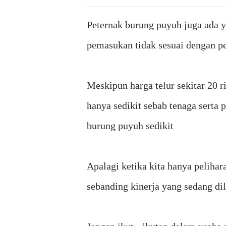
Peternak burung puyuh juga ada y
pemasukan tidak sesuai dengan p
Meskipun harga telur sekitar 20 
hanya sedikit sebab tenaga serta 
burung puyuh sedikit
Apalagi ketika kita hanya peliha
sebanding kinerja yang sedang d