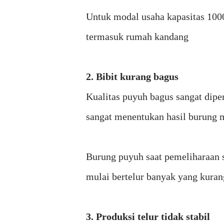
Untuk modal usaha kapasitas 100
termasuk rumah kandang
2. Bibit kurang bagus
Kualitas puyuh bagus sangat dipe
sangat menentukan hasil burung 
Burung puyuh saat pemeliharaan 
mulai bertelur banyak yang kuran
3. Produksi telur tidak stabil