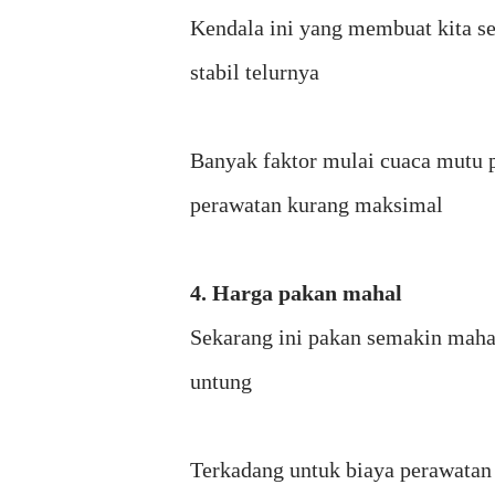
Kendala ini yang membuat kita se
stabil telurnya
Banyak faktor mulai cuaca mutu 
perawatan kurang maksimal
4. Harga pakan mahal
Sekarang ini pakan semakin mahal
untung
Terkadang untuk biaya perawatan 