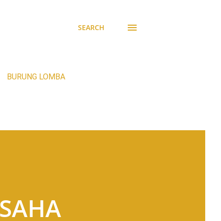
SEARCH
BURUNG LOMBA
USAHA