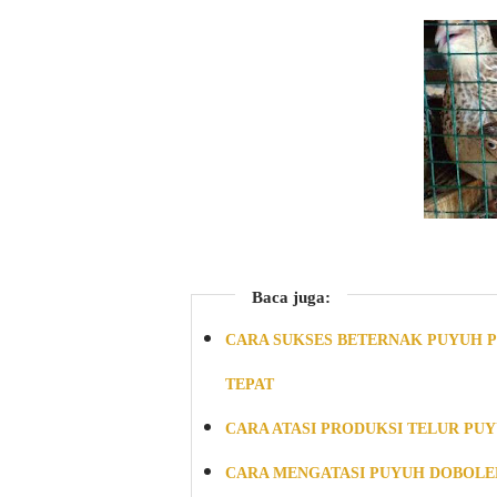
Baca juga:
CARA SUKSES BETERNAK PUYUH 
TEPAT
CARA ATASI PRODUKSI TELUR PU
CARA MENGATASI PUYUH DOBOLE