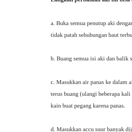
a. Buka semua penutup aki denga
tidak patah sehubungan baut terbu
b. Buang semua isi aki dan balik 
c. Masukkan air panas ke dalam a
terus buang (ulangi beberapa kali
kain buat pegang karena panas.
d. Masukkan accu suur banyak diju