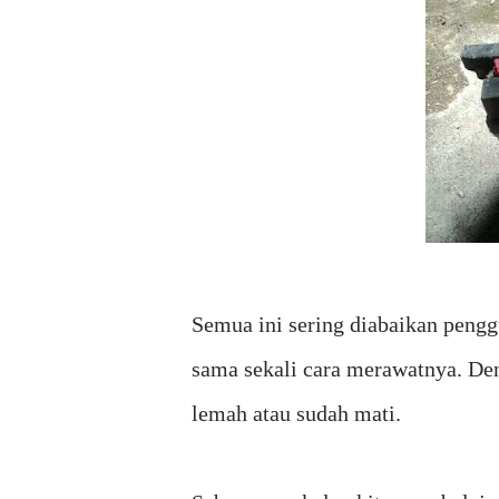
Semua ini sering diabaikan pengg
sama sekali cara merawatnya. Den
lemah atau sudah mati.