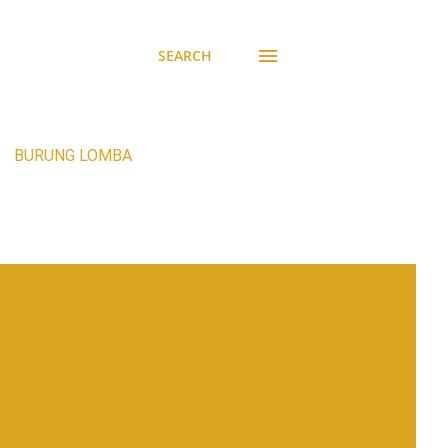
SEARCH
BURUNG LOMBA