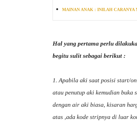
MAINAN ANAK : INILAH CARANYA
Hal yang pertama perlu dilakuk
begitu sulit sebagai berikut :
1. Apabila aki saat posisi start/
atau penutup aki kemudian buka s
dengan air aki biasa, kisaran h
atas ,ada kode stripnya di luar ko