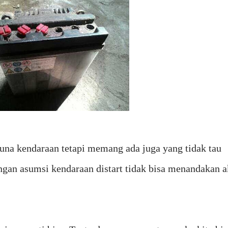
una kendaraan tetapi memang ada juga yang tidak tau
gan asumsi kendaraan distart tidak bisa menandakan a